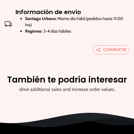
Información de envío
Santiago Urbano:
Mismo día hábil (pedidos hasta 11:00
hrs)
Regiones
: 2-4 días hábiles
COMPARTIR
También te podría interesar
drive additional sales and increase order values.