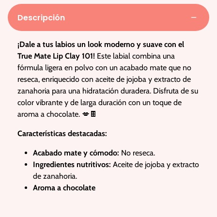
Descripción
¡Dale a tus labios un look moderno y suave con el
True Mate Lip Clay 101!
Este labial combina una
fórmula ligera en polvo con un acabado mate que no
reseca, enriquecido con aceite de jojoba y extracto de
zanahoria para una hidratación duradera. Disfruta de su
color vibrante y de larga duración con un toque de
aroma a chocolate. 💋🍫
Características destacadas:
Acabado mate y cómodo:
No reseca.
Ingredientes nutritivos:
Aceite de jojoba y extracto
de zanahoria.
Aroma a chocolate