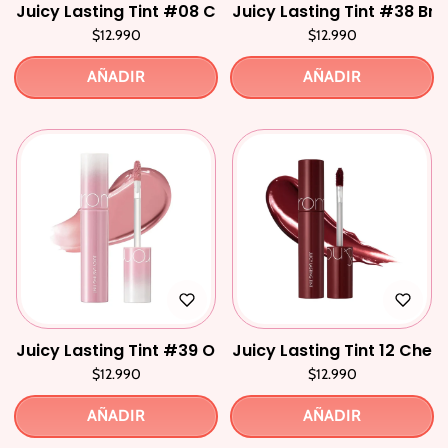
Juicy Lasting Tint #08 Cherry Up
Juicy Lasting Tint #38 Bre
$12.990
$12.990
AÑADIR
AÑADIR
Juicy Lasting Tint #39 ODD Grape
Juicy Lasting Tint 12 Che
$12.990
$12.990
AÑADIR
AÑADIR