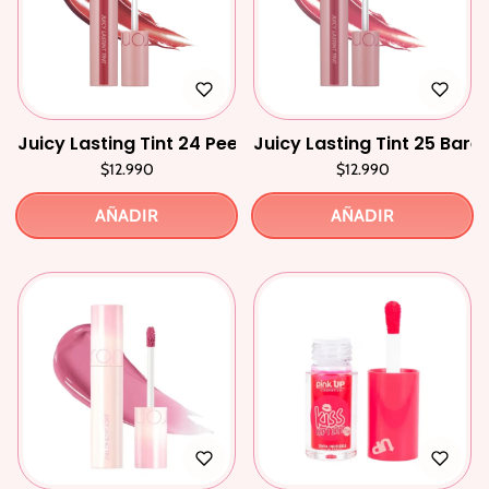
Juicy Lasting Tint 24 Peeling Angdoo
Juicy Lasting Tint 25 Bare
$12.990
$12.990
AÑADIR
AÑADIR