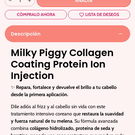
AÑADIR
CÓMPRALO AHORA
LISTA DE DESEOS
Descripción
Milky Piggy Collagen
Coating Protein Ion
Injection
✨
Repara, fortalece y devuelve el brillo a tu cabello
desde la primera aplicación.
Dile adiós al frizz y al cabello sin vida con este
tratamiento intensivo coreano que
restaura la suavidad
y fuerza natural de tu melena
. Su fórmula avanzada
combina
colágeno hidrolizado, proteína de seda y