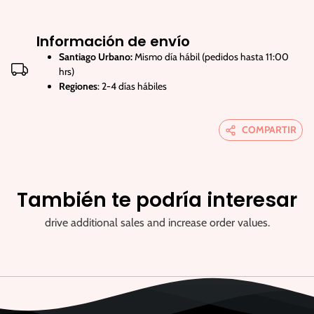
Información de envío
Santiago Urbano:
Mismo día hábil (pedidos hasta 11:00
hrs)
Regiones
: 2-4 días hábiles
COMPARTIR
También te podría interesar
drive additional sales and increase order values.