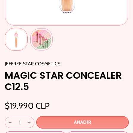
JEFFREE STAR COSMETICS
MAGIC STAR CONCEALER
C12.5
$19.990 CLP
AÑADIR